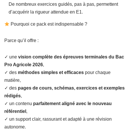
De nombreux exercices guidés, pas à pas, permettent
d’acquérir la rigueur attendue en E1.
Pourquoi ce pack est indispensable ?
Parce qu’il offre :
✓ une
vision complète des épreuves terminales du Bac
Pro Agricole 2026
,
✓ des
méthodes simples et efficaces
pour chaque
matière,
✓ des
pages de cours, schémas, exercices et exemples
rédigés
,
✓ un contenu
parfaitement aligné avec le nouveau
référentiel
,
✓ un support clair, rassurant et adapté à une révision
autonome.