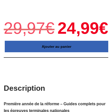
29,97
€
24,99
€
Ajouter au panier
Description
Première année de la réforme – Guides complets pour
les épreuves terminales nationales