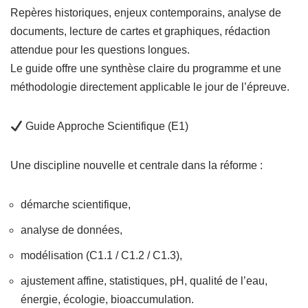
Repères historiques, enjeux contemporains, analyse de
documents, lecture de cartes et graphiques, rédaction
attendue pour les questions longues.
Le guide offre une synthèse claire du programme et une
méthodologie directement applicable le jour de l’épreuve.
Guide Approche Scientifique (E1)
Une discipline nouvelle et centrale dans la réforme :
démarche scientifique,
analyse de données,
modélisation (C1.1 / C1.2 / C1.3),
ajustement affine, statistiques, pH, qualité de l’eau,
énergie, écologie, bioaccumulation.