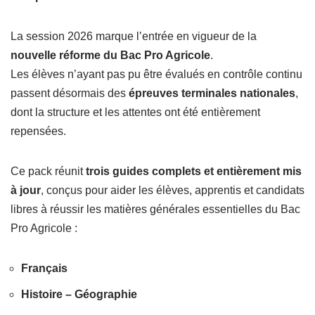
La session 2026 marque l’entrée en vigueur de la
nouvelle réforme du Bac Pro Agricole
.
Les élèves n’ayant pas pu être évalués en contrôle continu
passent désormais des
épreuves terminales nationales
,
dont la structure et les attentes ont été entièrement
repensées.
Ce pack réunit
trois guides complets et entièrement mis
à jour
, conçus pour aider les élèves, apprentis et candidats
libres à réussir les matières générales essentielles du Bac
Pro Agricole :
Français
Histoire – Géographie