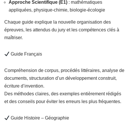
Approche Scientifique (E1)
: mathématiques
appliquées, physique-chimie, biologie-écologie
Chaque guide explique la nouvelle organisation des
épreuves, les attendus du jury et les compétences clés à
maîtriser.
Guide Français
Compréhension de corpus, procédés littéraires, analyse de
documents, structuration d’un développement construit,
écriture d’invention.
Des méthodes claires, des exemples entièrement rédigés
et des conseils pour éviter les erreurs les plus fréquentes.
Guide Histoire – Géographie