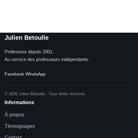
Julien Betoulle
Professeur depuis 2001.
Au service des professeurs indépendants.
Facebook
·
WhatsApp
© 2026 Julien Betoulle · Tous droits réservés.
Informations
À propos
Témoignages
Contact