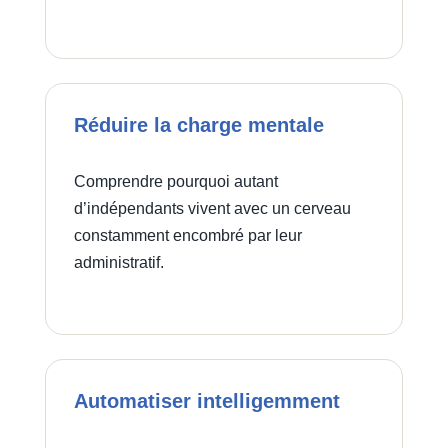
Réduire la charge mentale
Comprendre pourquoi autant
d’indépendants vivent avec un cerveau
constamment encombré par leur
administratif.
Automatiser intelligemment