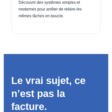
Découvrir des systèmes simples et
modernes pour arrêter de refaire les
mêmes tâches en boucle.
Le vrai sujet, ce
n’est pas la
facture.