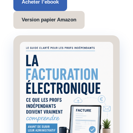
Acheter l’ebook
Version papier Amazon