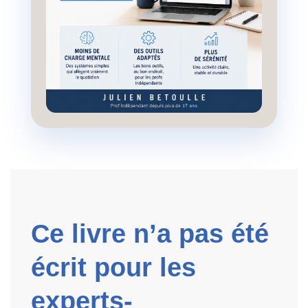
Ce livre n’a pas été
écrit pour les
experts-