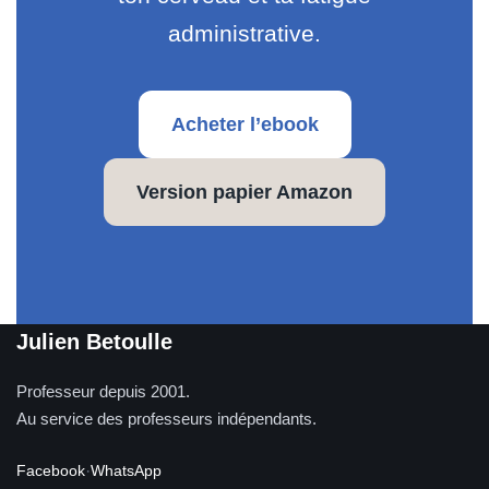
administrative.
Acheter l’ebook
Version papier Amazon
Julien Betoulle
Professeur depuis 2001.
Au service des professeurs indépendants.
Facebook
·
WhatsApp