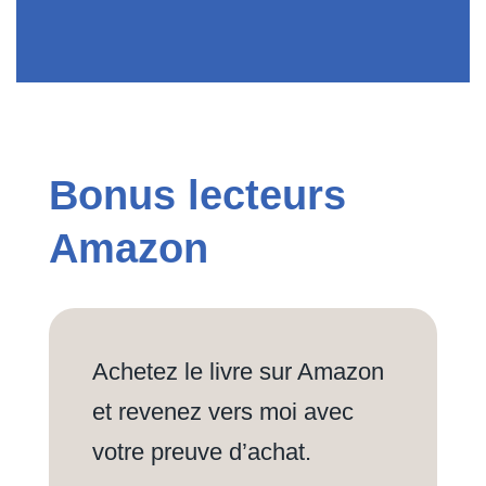
Bonus lecteurs
Amazon
Achetez le livre sur Amazon
et revenez vers moi avec
votre preuve d’achat.