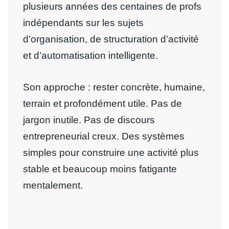
plusieurs années des centaines de profs
indépendants sur les sujets
d’organisation, de structuration d’activité
et d’automatisation intelligente.
Son approche : rester concrète, humaine,
terrain et profondément utile. Pas de
jargon inutile. Pas de discours
entrepreneurial creux. Des systèmes
simples pour construire une activité plus
stable et beaucoup moins fatigante
mentalement.