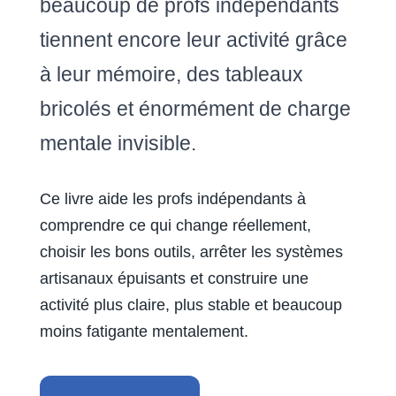
beaucoup de profs indépendants
tiennent encore leur activité grâce
à leur mémoire, des tableaux
bricolés et énormément de charge
mentale invisible.
Ce livre aide les profs indépendants à
comprendre ce qui change réellement,
choisir les bons outils, arrêter les systèmes
artisanaux épuisants et construire une
activité plus claire, plus stable et beaucoup
moins fatigante mentalement.