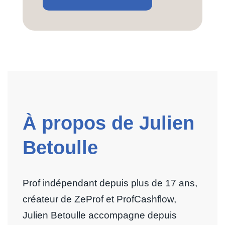
À propos de Julien
Betoulle
Prof indépendant depuis plus de 17 ans,
créateur de ZeProf et ProfCashflow,
Julien Betoulle accompagne depuis