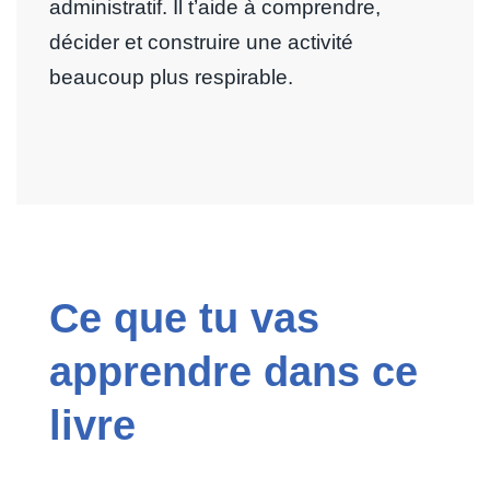
administratif. Il t’aide à comprendre,
décider et construire une activité
beaucoup plus respirable.
Ce que tu vas
apprendre dans ce
livre