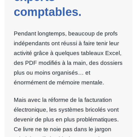
comptables.
Pendant longtemps, beaucoup de profs
indépendants ont réussi à faire tenir leur
activité grâce à quelques tableaux Excel,
des PDF modifiés à la main, des dossiers
plus ou moins organisés… et
énormément de mémoire mentale.
Mais avec la réforme de la facturation
électronique, les systèmes bricolés vont
devenir de plus en plus problématiques.
Ce livre ne te noie pas dans le jargon