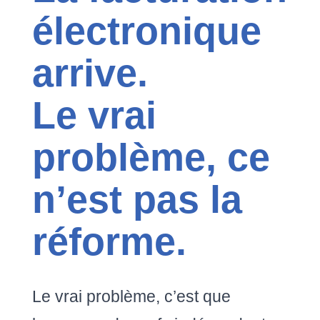
électronique
arrive.
Le vrai
problème, ce
n’est pas la
réforme.
Le vrai problème, c’est que