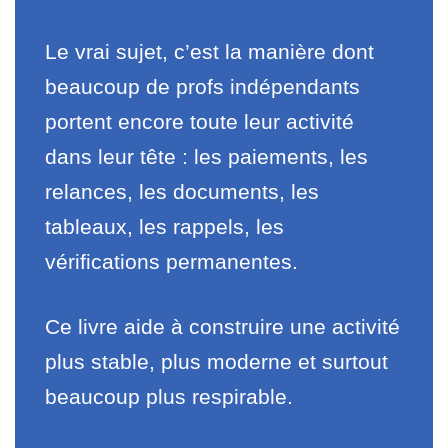
Le vrai sujet, c’est la manière dont
beaucoup de profs indépendants
portent encore toute leur activité
dans leur tête : les paiements, les
relances, les documents, les
tableaux, les rappels, les
vérifications permanentes.
Ce livre aide à construire une activité
plus stable, plus moderne et surtout
beaucoup plus respirable.