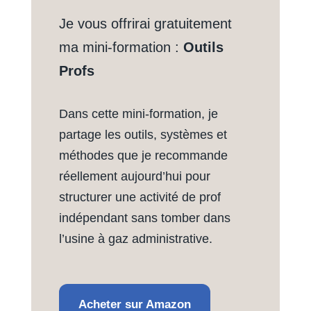
Je vous offrirai gratuitement
ma mini-formation :
Outils
Profs
Dans cette mini-formation, je
partage les outils, systèmes et
méthodes que je recommande
réellement aujourd’hui pour
structurer une activité de prof
indépendant sans tomber dans
l’usine à gaz administrative.
Acheter sur Amazon