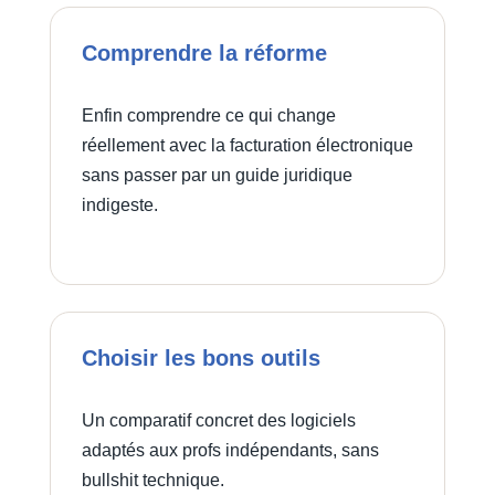
Comprendre la réforme
Enfin comprendre ce qui change
réellement avec la facturation électronique
sans passer par un guide juridique
indigeste.
Choisir les bons outils
Un comparatif concret des logiciels
adaptés aux profs indépendants, sans
bullshit technique.