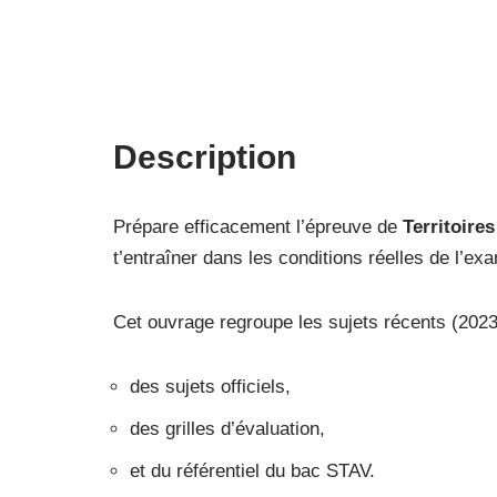
Description
Prépare efficacement l’épreuve de
Territoire
t’entraîner dans les conditions réelles de l’ex
Cet ouvrage regroupe les sujets récents (20
des sujets officiels,
des grilles d’évaluation,
et du référentiel du bac STAV.