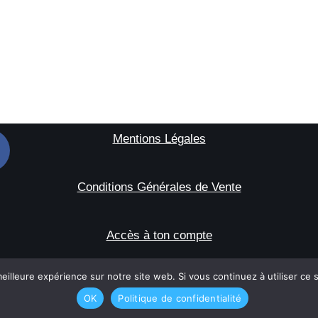
Mentions Légales
Conditions Générales de Vente
Accès à ton compte
eilleure expérience sur notre site web. Si vous continuez à utiliser ce
©2026 julienbetoulle.com.
OK
Politique de confidentialité
Tous droits réservés.