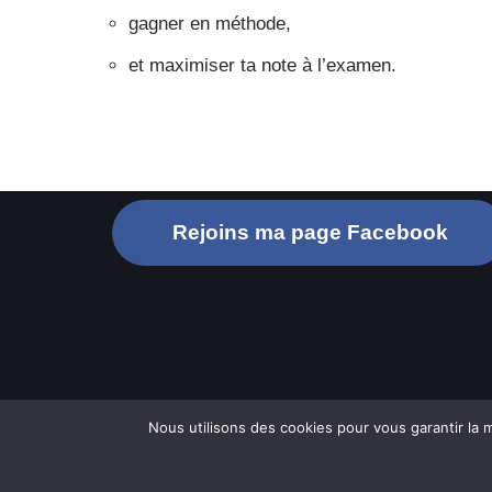
gagner en méthode,
et maximiser ta note à l’examen.
Rejoins ma page Facebook
Nous utilisons des cookies pour vous garantir la m