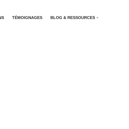
NS
TÉMOIGNAGES
BLOG & RESSOURCES