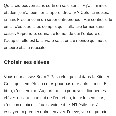
Qui a cru pouvoir sans sortir en se disant : » j’ai fini mes
études, je n’ai pus rien à apprendre… » ? Celui-ci ne sera
jamais Freelance ni un super entrepreneur. Par contre, si tu
es là, c’est que tu as compris qu’il fallait se former sans
cesse. Apprendre, connaitre le monde qui t’entoure et
t’adapter, elle est là la vraie solution au monde qui mous
entoure et à la réussite.
Choisir ses élèves
Vous connaissez Brian ? Pas celui qui est dans la Kitchen.
Celui qui t’embête en cours pour pas dire autre chose. Et
bien, c’est terminé. Aujourd’hui, tu peux sélectionner tes
élèves et si au moment de l’entretien, tu ne le sens pas,
c’est ton choix et il faut savoir le dire. N’hésite pas à
essayer un premier entretien avec l’élève, voir un premier