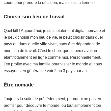
cours pour prendre ta décision, mais c’est la tienne !
Choisir son lieu de travail
Quel kiff ! Aujourd’hui, je suis totalement digital nomade et
je peux choisir mon lieu de vie, je peux choisir dans quel
pays ou dans quelle ville vivre, sans être dépendant de
mon lieu de travail. C’est le choix que tu peux avoir en
étant totalement en ligne comme moi. Personnellement,
j’en profite avec ma famille pour visiter le monde et nous
essayons en général de voir 2 ou 3 pays par an.
Être nomade
Toujours la suite de précédemment, pourquoi ne pas en
profiter pour découvrir le monde, ou tout simplement ton