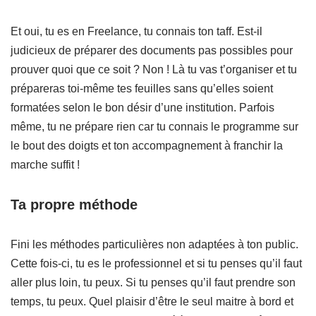
Et oui, tu es en Freelance, tu connais ton taff. Est-il
judicieux de préparer des documents pas possibles pour
prouver quoi que ce soit ? Non ! Là tu vas t’organiser et tu
prépareras toi-même tes feuilles sans qu’elles soient
formatées selon le bon désir d’une institution. Parfois
même, tu ne prépare rien car tu connais le programme sur
le bout des doigts et ton accompagnement à franchir la
marche suffit !
Ta propre méthode
Fini les méthodes particulières non adaptées à ton public.
Cette fois-ci, tu es le professionnel et si tu penses qu’il faut
aller plus loin, tu peux. Si tu penses qu’il faut prendre son
temps, tu peux. Quel plaisir d’être le seul maitre à bord et