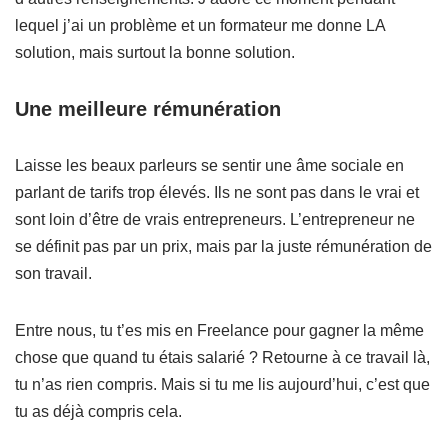
lequel j’ai un problème et un formateur me donne LA
solution, mais surtout la bonne solution.
Une meilleure rémunération
Laisse les beaux parleurs se sentir une âme sociale en
parlant de tarifs trop élevés. Ils ne sont pas dans le vrai et
sont loin d’être de vrais entrepreneurs. L’entrepreneur ne
se définit pas par un prix, mais par la juste rémunération de
son travail.
Entre nous, tu t’es mis en Freelance pour gagner la même
chose que quand tu étais salarié ? Retourne à ce travail là,
tu n’as rien compris. Mais si tu me lis aujourd’hui, c’est que
tu as déjà compris cela.