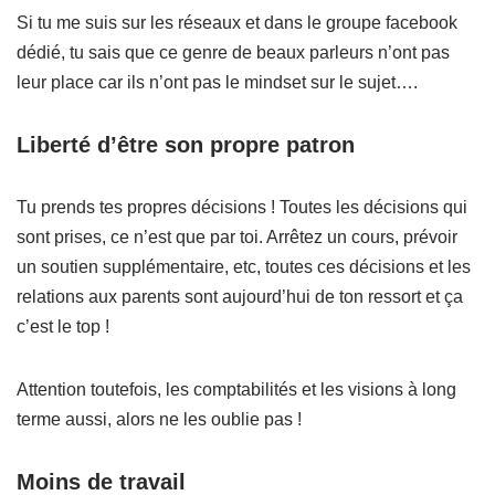
Si tu me suis sur les réseaux et dans le groupe facebook
dédié, tu sais que ce genre de beaux parleurs n’ont pas
leur place car ils n’ont pas le mindset sur le sujet….
Liberté d’être son propre patron
Tu prends tes propres décisions ! Toutes les décisions qui
sont prises, ce n’est que par toi. Arrêtez un cours, prévoir
un soutien supplémentaire, etc, toutes ces décisions et les
relations aux parents sont aujourd’hui de ton ressort et ça
c’est le top !
Attention toutefois, les comptabilités et les visions à long
terme aussi, alors ne les oublie pas !
Moins de travail