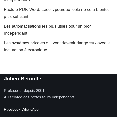
Facture PDF, Word, Excel : pourquoi cela ne sera bientôt
plus suffisant
Les automatisations les plus utiles pour un prof
indépendant
Les systèmes bricolés qui vont devenir dangereux avec la
facturation électronique
Julien Betoulle
Professeur depuis 2001.
Au service des professeurs indépendants.
Facebook
·
WhatsApp