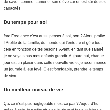
de savoir comment amener son élève car on est sûr de ses
capacités.
Du temps pour soi
être Freelance c’est aussi penser à soi, non ? Alors, profite
! Profite de ta famille, du monde qui t’entoure et gère tout
cela en fonction de tes besoins. Avant, en tant que salarié,
je ne voyais pas mes enfants grandir. Aujourd’hui, chaque
jour est un plaisir dans cette nouvelle vie et je recommence
un journée à leur levé. C’est formidable, prendre le temps
de vivre !
Un meilleur niveau de vie
Ça, ce n’est pas négligeable n’est-ce pas ? Aujourd’hui,