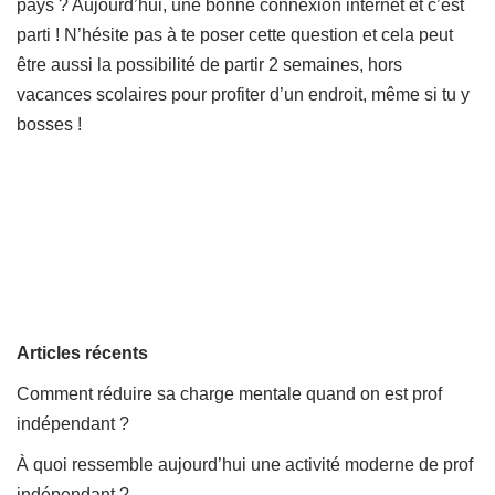
pays ? Aujourd’hui, une bonne connexion internet et c’est
parti ! N’hésite pas à te poser cette question et cela peut
être aussi la possibilité de partir 2 semaines, hors
vacances scolaires pour profiter d’un endroit, même si tu y
bosses !
Articles récents
Comment réduire sa charge mentale quand on est prof
indépendant ?
À quoi ressemble aujourd’hui une activité moderne de prof
indépendant ?