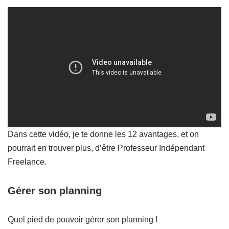
Dans cette vidéo, je te donne les 12 avantages, et on
pourrait en trouver plus, d’être Professeur Indépendant
Freelance.
Gérer son planning
Quel pied de pouvoir gérer son planning !