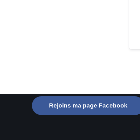
Rejoins ma page Facebook