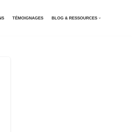
NS
TÉMOIGNAGES
BLOG & RESSOURCES