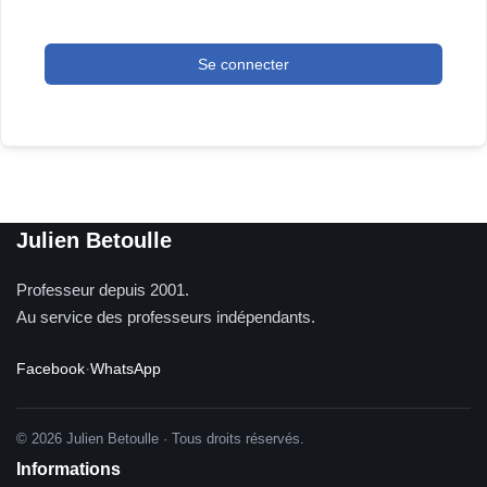
Se connecter
Julien Betoulle
Professeur depuis 2001.
Au service des professeurs indépendants.
Facebook
·
WhatsApp
© 2026 Julien Betoulle · Tous droits réservés.
Informations