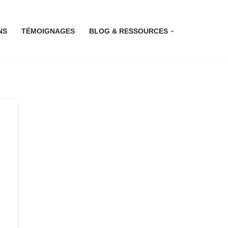
NS
TÉMOIGNAGES
BLOG & RESSOURCES