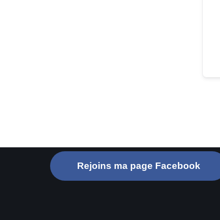
Rejoins ma page Facebook