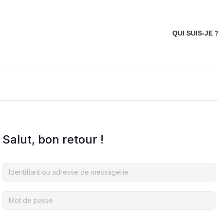
QUI SUIS-JE 
Salut, bon retour !