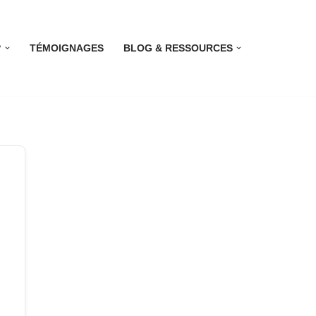
?
TÉMOIGNAGES
BLOG & RESSOURCES