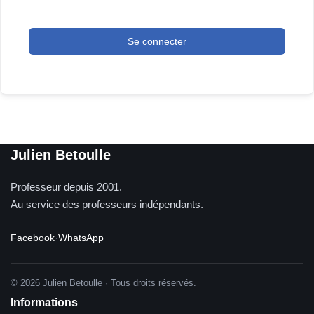
Se connecter
Julien Betoulle
Professeur depuis 2001.
Au service des professeurs indépendants.
Facebook
·
WhatsApp
© 2026 Julien Betoulle · Tous droits réservés.
Informations