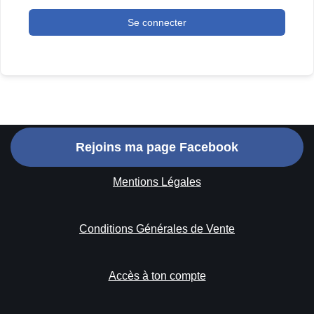
Se connecter
Rejoins ma page Facebook
Mentions Légales
Conditions Générales de Vente
Accès à ton compte