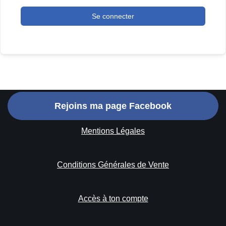
Se connecter
Rejoins ma page Facebook
Mentions Légales
Conditions Générales de Vente
Accès à ton compte