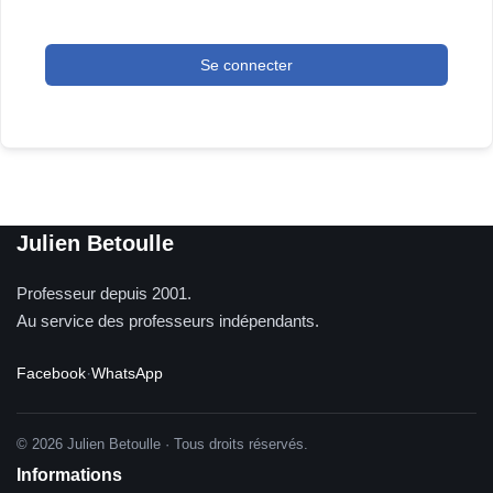
Se connecter
Julien Betoulle
Professeur depuis 2001.
Au service des professeurs indépendants.
Facebook
·
WhatsApp
© 2026 Julien Betoulle · Tous droits réservés.
Informations